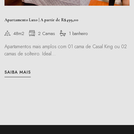
Apartamento Luxo | A partir de R$499,00
48m2
2 Camas
1 banheiro
Apartamentos mais amplos com 01 cama de Casal King ou 02
camas de solteiro. Ideal...
SAIBA MAIS