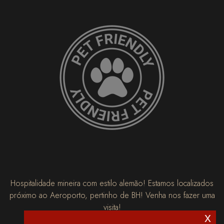
Hospitalidade mineira com estilo alemão! Estamos localizados
próximo ao Aeroporto, pertinho de BH! Venha nos fazer uma
visita!
x