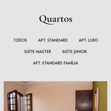
Quartos
TODOS
APT. STANDARD
APT. LUXO
SUÍTE MASTER
SUÍTE JUNIOR
APT. STANDARD FAMÍLIA