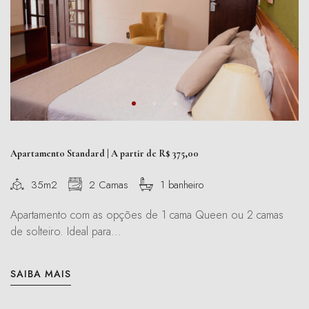
Apartamento Standard | A partir de R$ 375,00
35m2
2 Camas
1 banheiro
Apartamento com as opções de 1 cama Queen ou 2 camas
de solteiro. Ideal para...
SAIBA MAIS