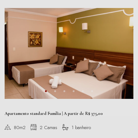
Apartamento standard Família | A partir de R$ 375,00
80m2
2 Camas
1 banheiro